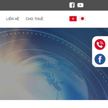
LIÊN HỆ
CHO THUÊ