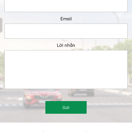
Email
Lời nhắn