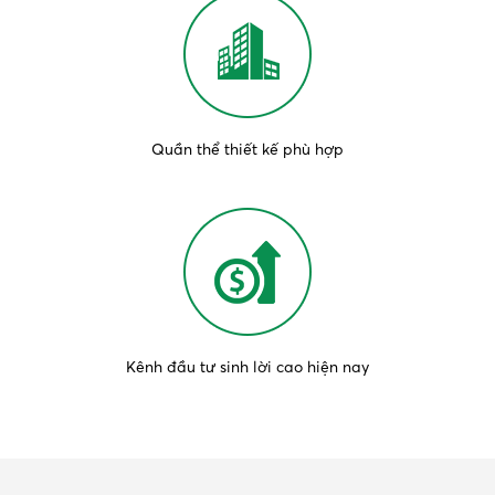
Quần thể thiết kế phù hợp
Kênh đầu tư sinh lời cao hiện nay