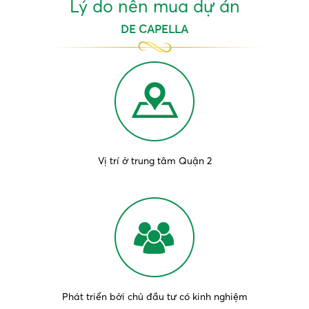
Lý do nên mua dự án
DE CAPELLA
Vị trí ở trung tâm Quận 2
Phát triển bởi chủ đầu tư có kinh nghiệm