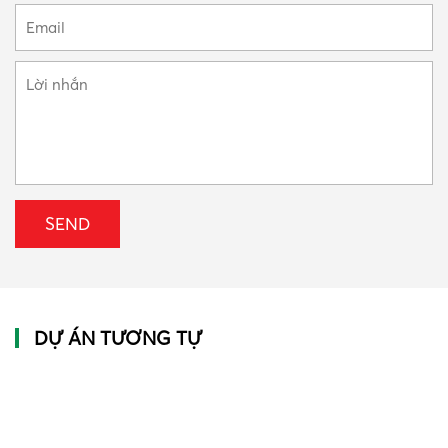
DỰ ÁN TƯƠNG TỰ