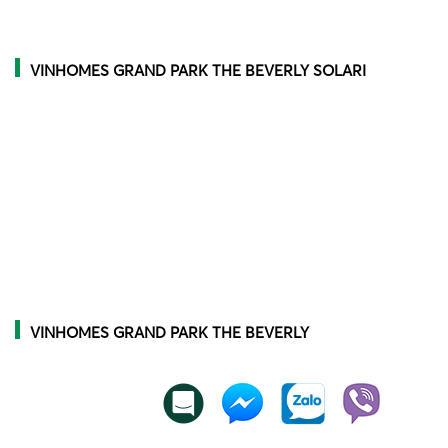
VINHOMES GRAND PARK THE BEVERLY SOLARI
VINHOMES GRAND PARK THE BEVERLY