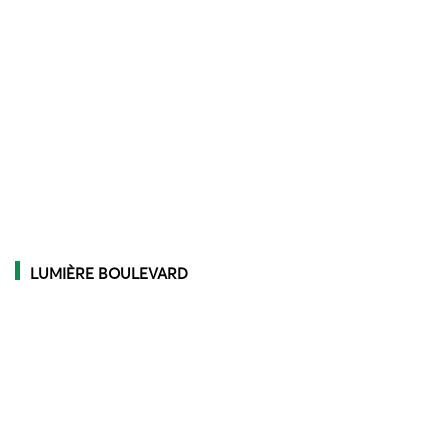
LUMIÈRE BOULEVARD