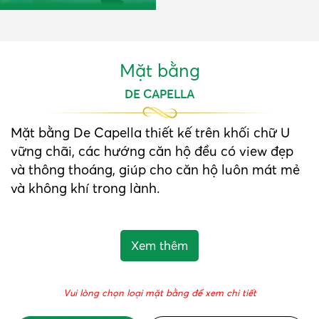
Mặt bằng
DE CAPELLA
Mặt bằng De Capella thiết kế trên khối chữ U
vững chãi, các hướng căn hộ đều có view đẹp
và thông thoáng, giúp cho căn hộ luôn mát mẻ
và không khí trong lành.
Vui lòng chọn loại mặt bằng để xem chi tiết