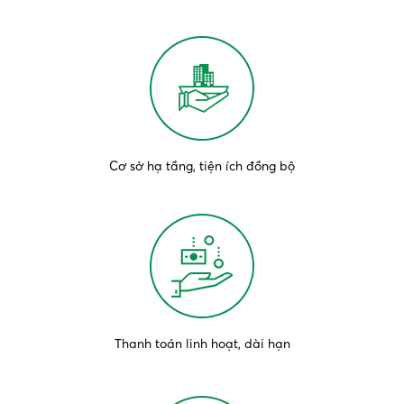
Cơ sở hạ tầng, tiện ích đồng bộ
Thanh toán linh hoạt, dài hạn