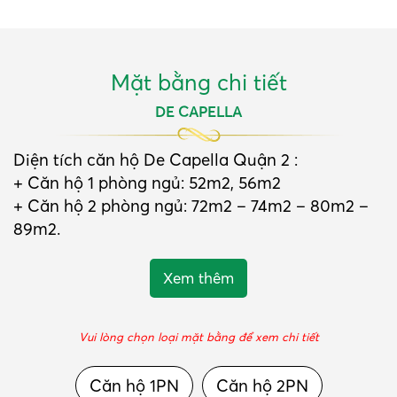
Mặt bằng chi tiết
DE CAPELLA
Diện tích căn hộ De Capella Quận 2 :
+ Căn hộ 1 phòng ngủ: 52m2, 56m2
+ Căn hộ 2 phòng ngủ: 72m2 – 74m2 – 80m2 –
89m2.
Vui lòng chọn loại mặt bằng để xem chi tiết
Căn hộ 1PN
Căn hộ 2PN