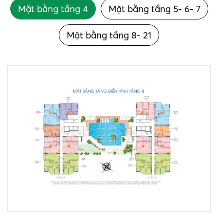
Mặt bằng tầng 4
Mặt bằng tầng 5- 6- 7
Mặt bằng tầng 8- 21