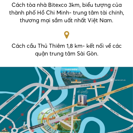
Cách tòa nhà Bitexco 3km, biểu tượng của
thành phố Hồ Chi Minh- trung tâm tài chính,
thương mại sầm uất nhất Việt Nam.
Cách cầu Thủ Thiêm 1,8 km- kết nối về các
quận trung tâm Sài Gòn.