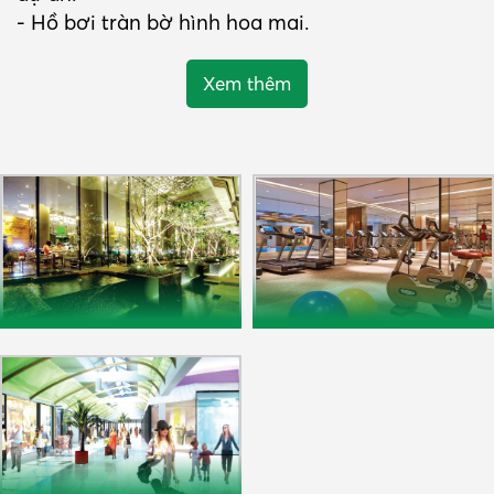
- Hồ bơi tràn bờ hình hoa mai.