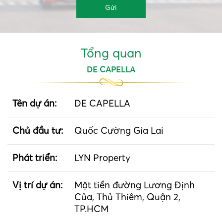
Tổng quan
DE CAPELLA
Tên dự án:
DE CAPELLA
Chủ đầu tư:
Quốc Cường Gia Lai
Phát triển:
LYN Property
Vị trí dự án:
Mặt tiền đường Lương Định
Của, Thủ Thiêm, Quận 2,
TP.HCM