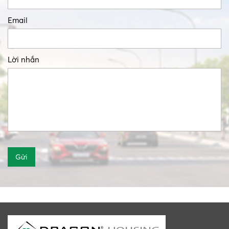
Email
Lời nhắn