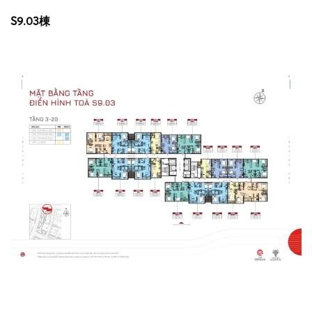
S9.03棟