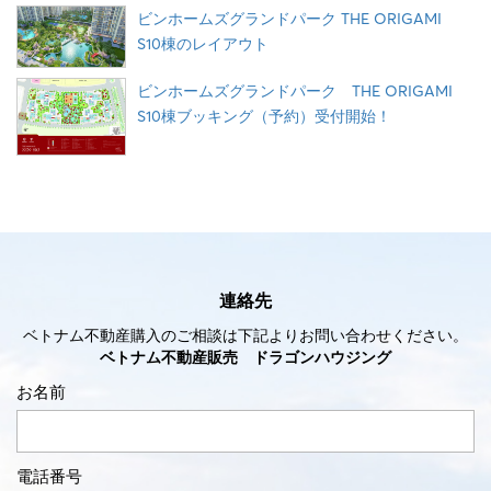
ビンホームズグランドパーク THE ORIGAMI
S10棟のレイアウト
ビンホームズグランドパーク THE ORIGAMI
S10棟ブッキング（予約）受付開始！
連絡先
ベトナム不動産購入のご相談は下記よりお問い合わせください。
ベトナム不動産販売 ドラゴンハウジング
お名前
電話番号