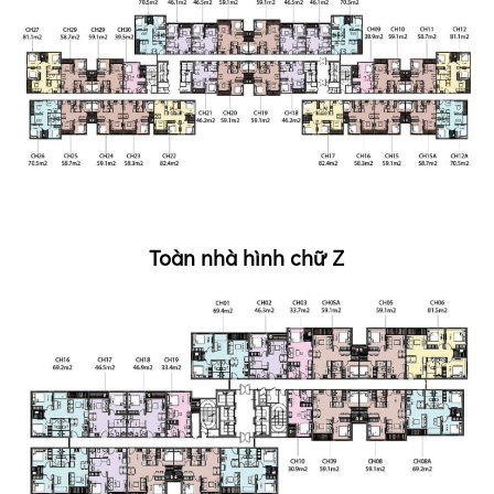
Toàn nhà hình chữ Z