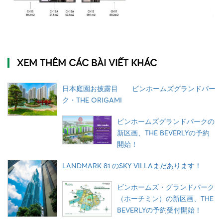
XEM THÊM CÁC BÀI VIẾT KHÁC
日本庭園お披露目 ビンホームズグランドパー
ク・THE ORIGAMI
ビンホームズグランドパークの
新区画、THE BEVERLYの予約
開始！
LANDMARK 81 のSKY VILLAまだあります！
ビンホームズ・グランドパーク
（ホーチミン）の新区画、THE
BEVERLYの予約受付開始！