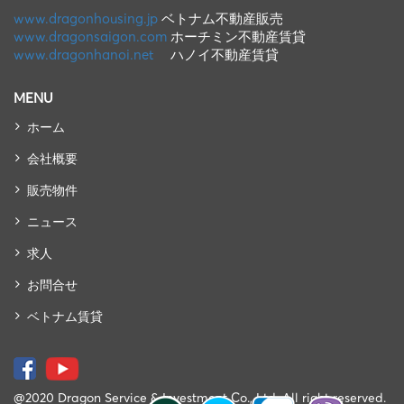
www.dragonhousing.jp
ベトナム不動産販売
www.dragonsaigon.com
ホーチミン不動産賃貸
www.dragonhanoi.net
ハノイ不動産賃貸
MENU
ホーム
会社概要
販売物件
ニュース
求人
お問合せ
ベトナム賃貸
@2020 Dragon Service & Investment Co., Ltd. All right reserved.