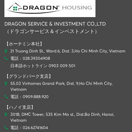
DRAGON SERVICE & INVESTMENT CO.,LTD
（ドラゴンサービス＆インベストメント）
【ホーチミン本社】
21 Truong Dinh St., Ward.6, Dist. 3,Ho Chi Minh City, Vietnam
電話：028.39304908
日本語ホットライン 0903 009 501
【グランドパーク支店】
S5.03 Vinhomes Grand Park, Dist. 9,Ho Chi Minh City,
Vietnam
電話：0909.888.920
【ハノイ支店】
301B, DMC Tower, 535 Kim Ma st., Dist.Ba Dinh, Hanoi,
Vietnam
電話：024.62741604