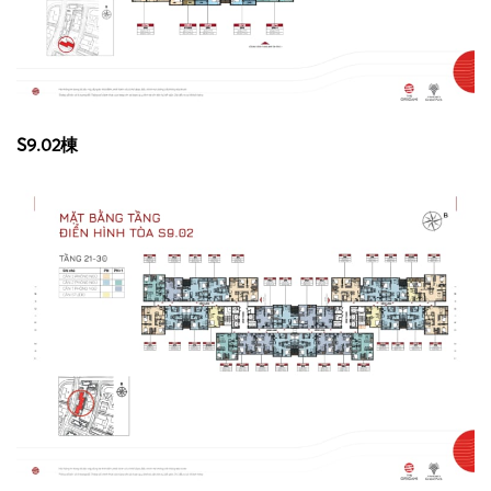
S9.02棟