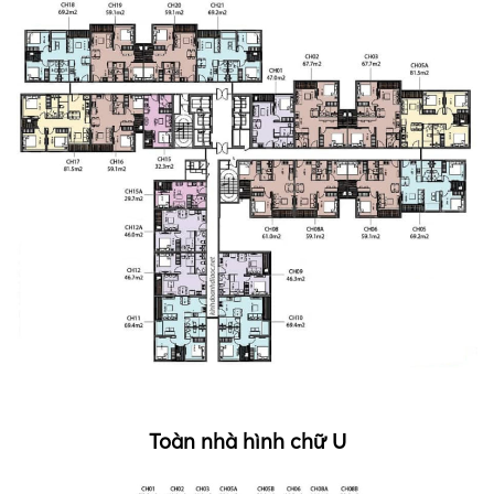
Toàn nhà hình chữ U