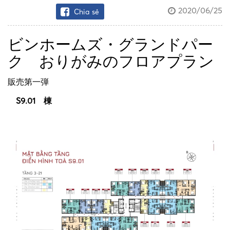
2020/06/25
Chia sẻ
ビンホームズ・グランドパー
ク おりがみのフロアプラン
販売第一弾
S9.01 棟