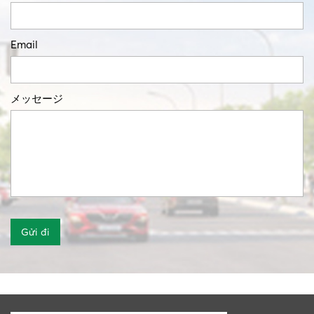
Email
メッセージ